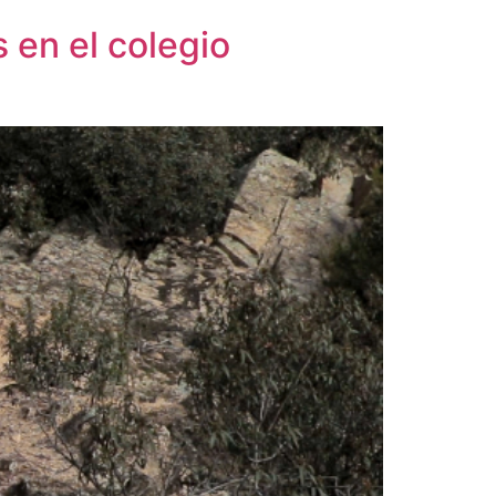
 en el colegio