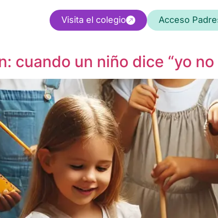
Visita el colegio
Acceso Padre
: cuando un niño dice “yo no 