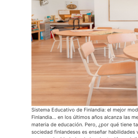
Sistema Educativo de Finlandia: el mejor mo
Finlandia… en los últimos años alcanza las m
materia de educación. Pero, ¿por qué tiene ta
sociedad finlandeses es enseñar habilidades 