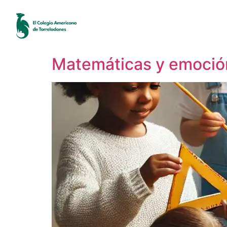
Matemáticas y emoción