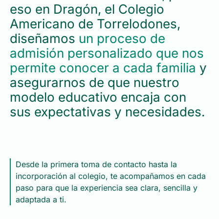
eso en Dragón, el Colegio
Americano de Torrelodones,
diseñamos
un proceso de
admisión personalizado que nos
permite conocer a cada familia
y
asegurarnos de que nuestro
modelo educativo encaja con
sus expectativas y necesidades.
Desde la primera toma de contacto hasta la
incorporación al colegio, te acompañamos en cada
paso para que la experiencia sea clara, sencilla y
adaptada a ti.