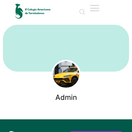
Admin